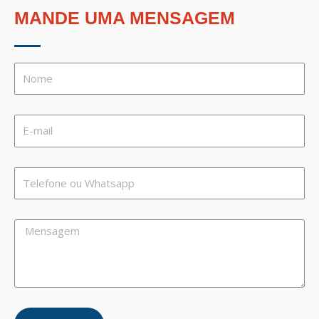
MANDE UMA MENSAGEM