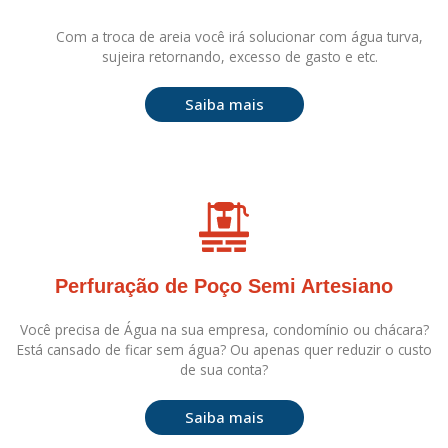
Com a troca de areia você irá solucionar com água turva,
sujeira retornando, excesso de gasto e etc.
Saiba mais
Perfuração de Poço Semi Artesiano
Você precisa de Água na sua empresa, condomínio ou chácara?
Está cansado de ficar sem água? Ou apenas quer reduzir o custo
de sua conta?
Saiba mais