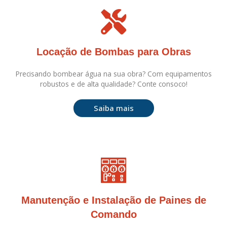
Locação de Bombas para Obras
Precisando bombear água na sua obra? Com equipamentos
robustos e de alta qualidade? Conte consoco!
Saiba mais
Manutenção e Instalação de Paines de
Comando