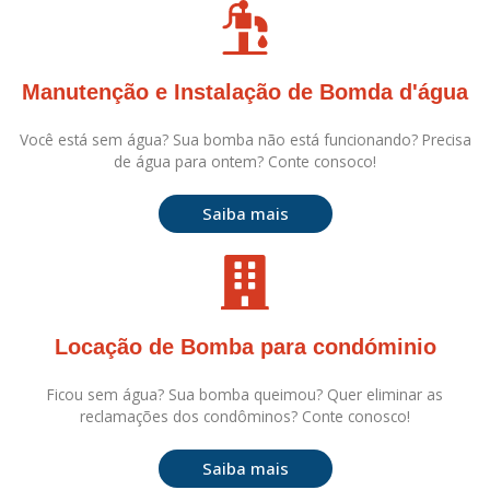
Manutenção e Instalação de Bomda d'água
Você está sem água? Sua bomba não está funcionando? Precisa
de água para ontem? Conte consoco!
Saiba mais
Locação de Bomba para condóminio
Ficou sem água? Sua bomba queimou? Quer eliminar as
reclamações dos condôminos? Conte conosco!
Saiba mais