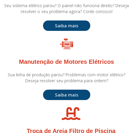
Seu sistema elétrico parou? O painel não funciona direito? Deseja
resolver o seu problema agora? Conte conosco!
Saiba mais
Manutenção de Motores Elétricos
Sua linha de produção parou? Problemas com motor elétrico?
Deseja resolver seu problema para ontem?
Saiba mais
Troca de Areia Filtro de Piscina