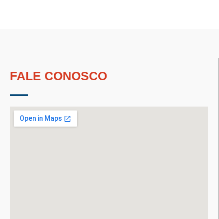
FALE CONOSCO